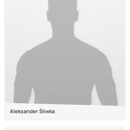
Aleksander Śliwka