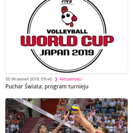
30 Wrzesień 2019, 09:40
Aktualności
Puchar Świata: program turnieju