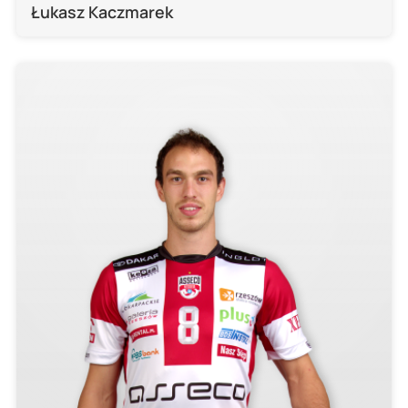
Łukasz Kaczmarek