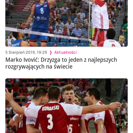
5 Sierpień 2019, 19:29
Aktualności
Marko Ivović: Drzyzga to jeden z najlepszych
rozgrywających na świecie