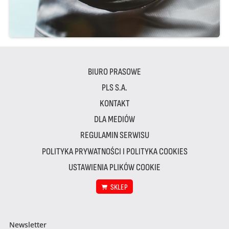
BIURO PRASOWE
PLS S.A.
KONTAKT
DLA MEDIÓW
REGULAMIN SERWISU
POLITYKA PRYWATNOŚCI I POLITYKA COOKIES
USTAWIENIA PLIKÓW COOKIE
SKLEP
Newsletter