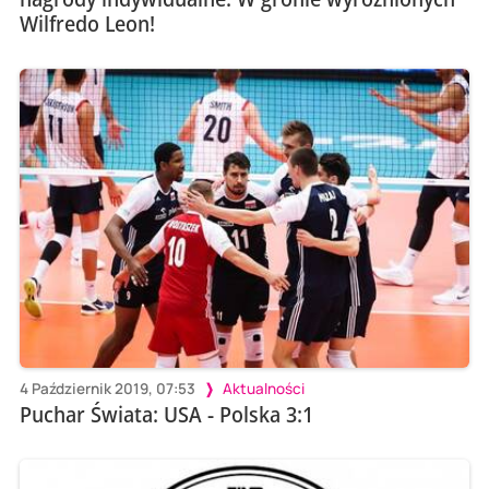
Wilfredo Leon!
4 Październik 2019, 07:53
Aktualności
Puchar Świata: USA - Polska 3:1