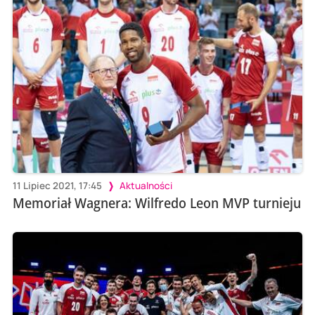
11 Lipiec 2021, 17:45
Aktualności
Memoriał Wagnera: Wilfredo Leon MVP turnieju