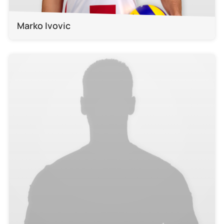
Marko Ivovic