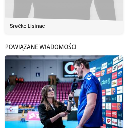
Srećko Lisinac
POWIĄZANE WIADOMOŚCI