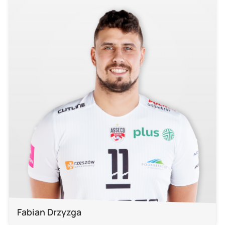
Fabian Drzyzga