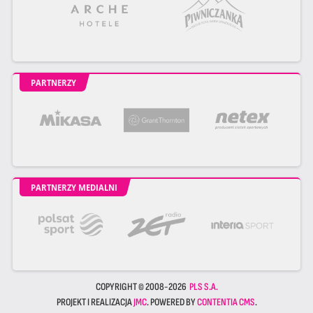
PARTNERZY
PARTNERZY MEDIALNI
COPYRIGHT © 2008-2026
PLS S.A.
PROJEKT I REALIZACJA
JMC
. POWERED BY
CONTENTIA CMS
.