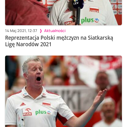
14 Maj 2021, 12:37
Aktualności
Reprezentacja Polski mężczyzn na Siatkarską
Ligę Narodów 2021