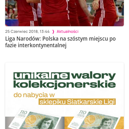
25 Czerwiec 2018, 13:44
Aktualności
Liga Narodów: Polska na szóstym miejscu po
fazie interkontynentalnej