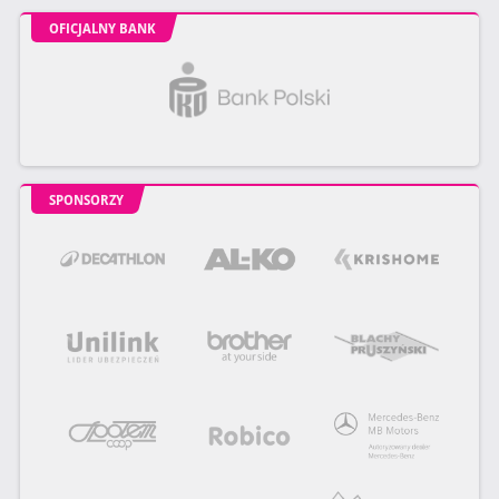
OFICJALNY BANK
SPONSORZY