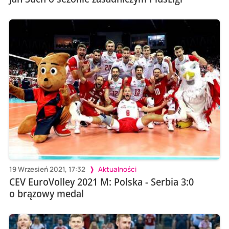
19 Wrzesień 2021, 17:32
Aktualności
CEV EuroVolley 2021 M: Polska - Serbia 3:0
o brązowy medal