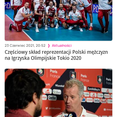
23 Czerwiec 2021, 20:52
Aktualności
Częściowy skład reprezentacji Polski mężczyzn
na Igrzyska Olimpijskie Tokio 2020