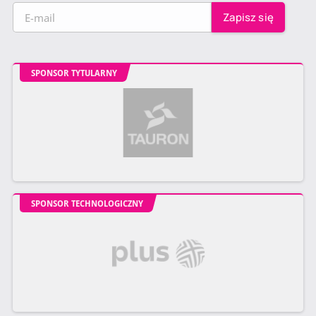
SPONSOR TYTULARNY
SPONSOR TECHNOLOGICZNY