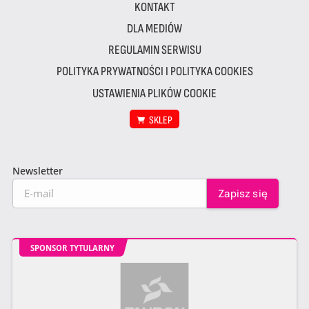
KONTAKT
DLA MEDIÓW
REGULAMIN SERWISU
POLITYKA PRYWATNOŚCI I POLITYKA COOKIES
USTAWIENIA PLIKÓW COOKIE
SKLEP
Newsletter
SPONSOR TYTULARNY