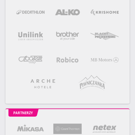
PARTNERZY