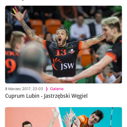
8 Marzec 2017, 23:03
Galerie
Cuprum Lubin - Jastrzębski Węgiel