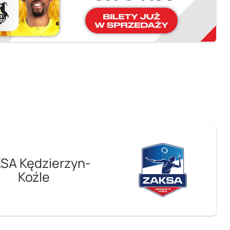
SA Kędzierzyn-
Koźle