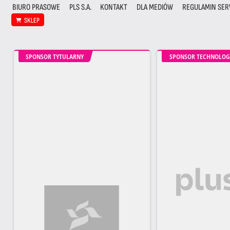
BIURO PRASOWE
PLS S.A.
KONTAKT
DLA MEDIÓW
REGULAMIN SER
SKLEP
SPONSOR TYTULARNY
SPONSOR TECHNOLOG