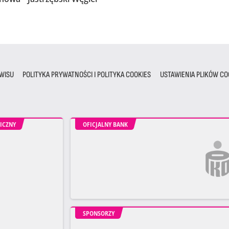
WISU
POLITYKA PRYWATNOŚCI I POLITYKA COOKIES
USTAWIENIA PLIKÓW CO
ICZNY
OFICJALNY BANK
SPONSORZY