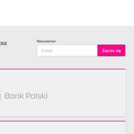
Newsletter
OKIE