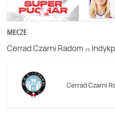
MECZE
Cerrad Czarni Radom
Indykp
vs
Cerrad Czarni 