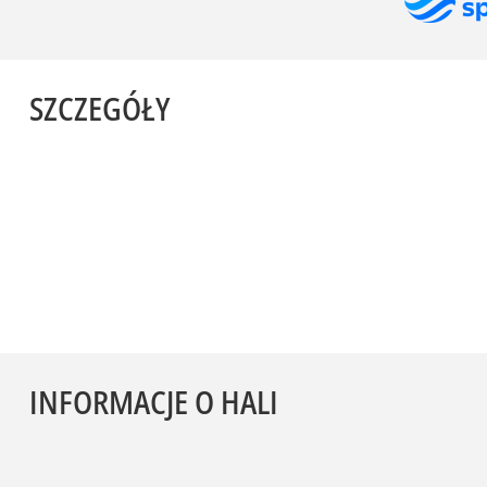
SZCZEGÓŁY
INFORMACJE O HALI