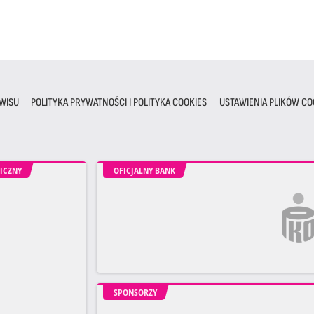
WISU
POLITYKA PRYWATNOŚCI I POLITYKA COOKIES
USTAWIENIA PLIKÓW CO
ICZNY
OFICJALNY BANK
SPONSORZY