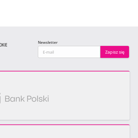
Newsletter
OKIE