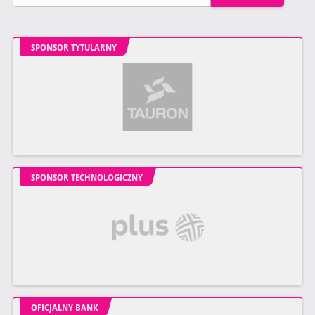
SPONSOR TYTULARNY
SPONSOR TECHNOLOGICZNY
OFICJALNY BANK