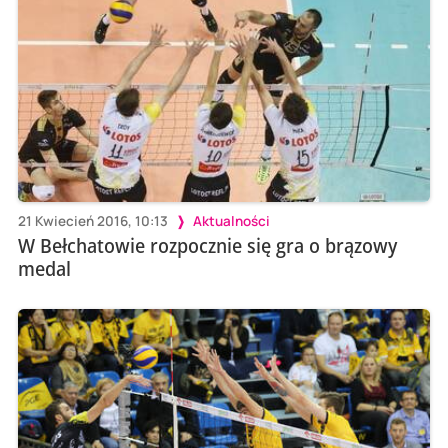
21 Kwiecień 2016, 10:13
Aktualności
W Bełchatowie rozpocznie się gra o brązowy
medal