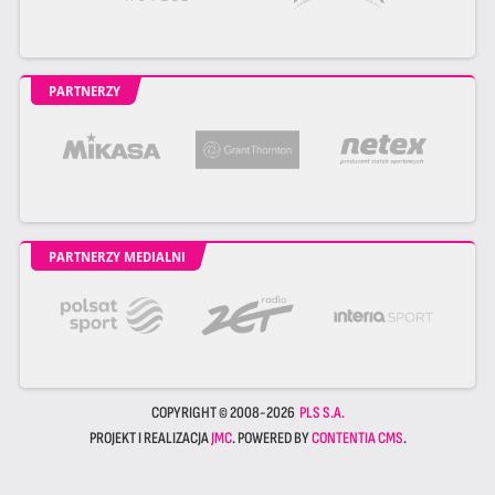
PARTNERZY
PARTNERZY MEDIALNI
COPYRIGHT © 2008-2026
PLS S.A.
PROJEKT I REALIZACJA
JMC
. POWERED BY
CONTENTIA CMS
.