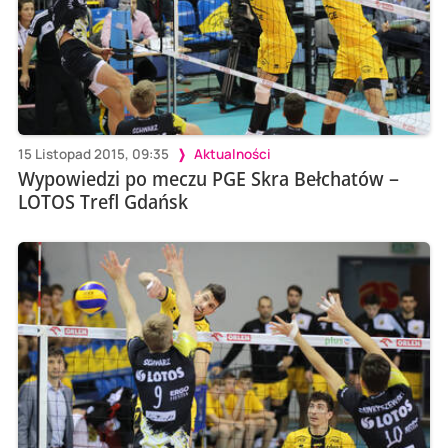
15 Listopad 2015, 09:35
Aktualności
Wypowiedzi po meczu PGE Skra Bełchatów –
LOTOS Trefl Gdańsk