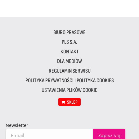
BIURO PRASOWE
PLS S.A.
KONTAKT
DLA MEDIÓW
REGULAMIN SERWISU
POLITYKA PRYWATNOŚCI I POLITYKA COOKIES
USTAWIENIA PLIKÓW COOKIE
SKLEP
Newsletter