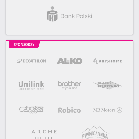
SPONSORZY