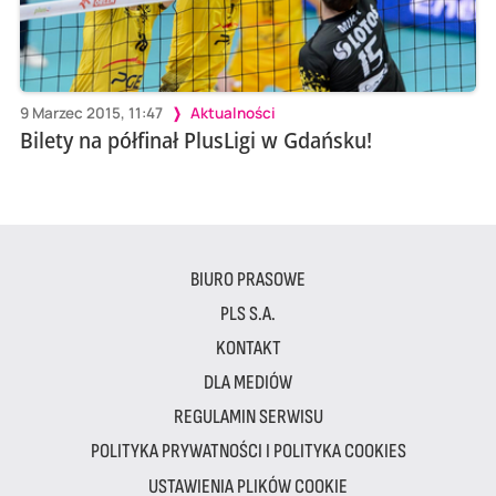
9 Marzec 2015, 11:47
Aktualności
Bilety na półfinał PlusLigi w Gdańsku!
BIURO PRASOWE
PLS S.A.
KONTAKT
DLA MEDIÓW
REGULAMIN SERWISU
POLITYKA PRYWATNOŚCI I POLITYKA COOKIES
USTAWIENIA PLIKÓW COOKIE