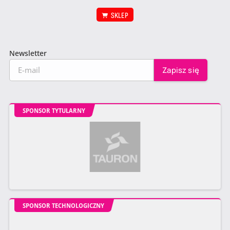
SKLEP
Newsletter
SPONSOR TYTULARNY
SPONSOR TECHNOLOGICZNY