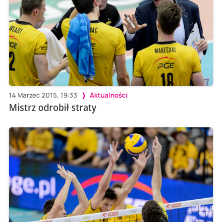
14 Marzec 2015, 19:33
Aktualności
Mistrz odrobił straty