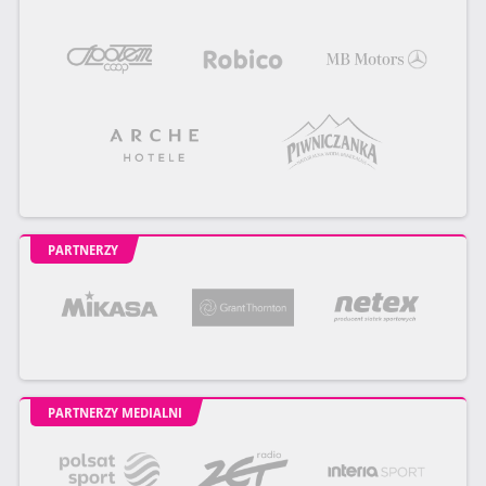
PARTNERZY
PARTNERZY MEDIALNI