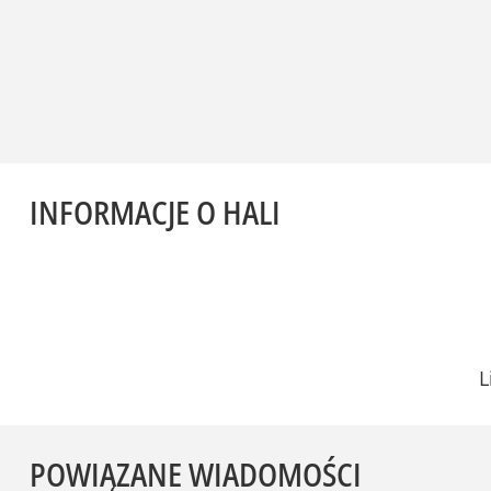
INFORMACJE O HALI
L
POWIĄZANE WIADOMOŚCI