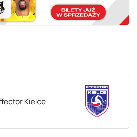
ffector Kielce