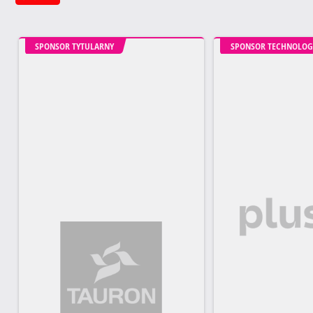
SPONSOR TYTULARNY
SPONSOR TECHNOLOG