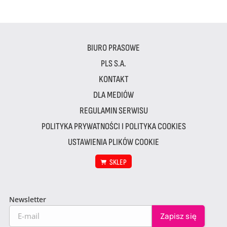
BIURO PRASOWE
PLS S.A.
KONTAKT
DLA MEDIÓW
REGULAMIN SERWISU
POLITYKA PRYWATNOŚCI I POLITYKA COOKIES
USTAWIENIA PLIKÓW COOKIE
SKLEP
Newsletter