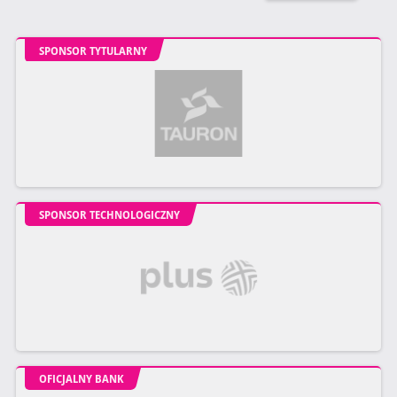
SPONSOR TYTULARNY
SPONSOR TECHNOLOGICZNY
OFICJALNY BANK