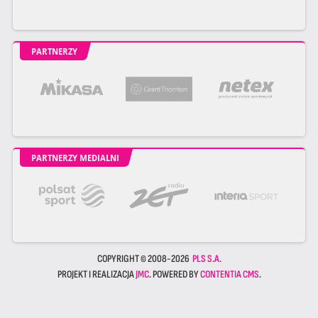
PARTNERZY
PARTNERZY MEDIALNI
COPYRIGHT © 2008-2026
PLS S.A.
PROJEKT I REALIZACJA
JMC
. POWERED BY
CONTENTIA CMS
.