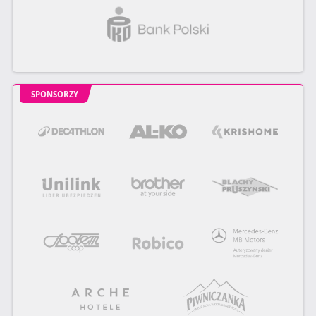
SPONSORZY