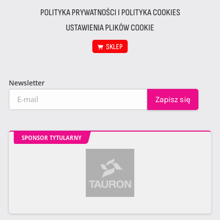
POLITYKA PRYWATNOŚCI I POLITYKA COOKIES
USTAWIENIA PLIKÓW COOKIE
SKLEP
Newsletter
SPONSOR TYTULARNY