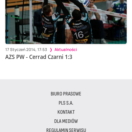
17 Styczeń 2014, 17:53
Aktualności
AZS PW - Cerrad Czarni 1:3
BIURO PRASOWE
PLS S.A.
KONTAKT
DLA MEDIÓW
REGULAMIN SERWISU