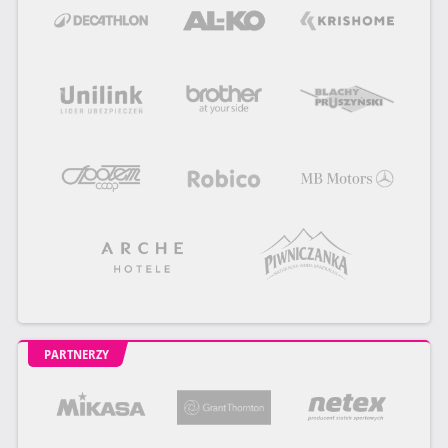
PARTNERZY