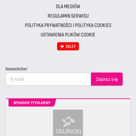
DLA MEDIÓW
REGULAMIN SERWISU
POLITYKA PRYWATNOŚCI I POLITYKA COOKIES
USTAWIENIA PLIKÓW COOKIE
SKLEP
Newsletter
SPONSOR TYTULARNY