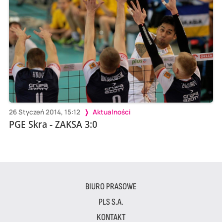
26 Styczeń 2014, 15:12
Aktualności
PGE Skra - ZAKSA 3:0
BIURO PRASOWE
PLS S.A.
KONTAKT