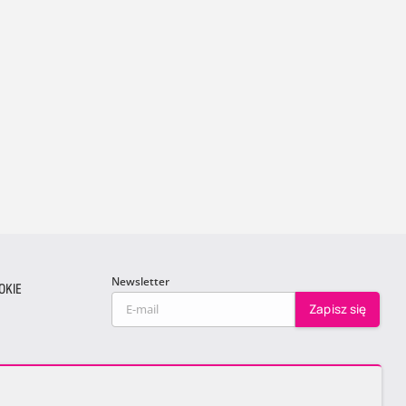
Newsletter
OKIE