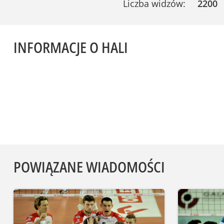
Liczba widzów:
2200
INFORMACJE O HALI
POWIĄZANE WIADOMOŚCI