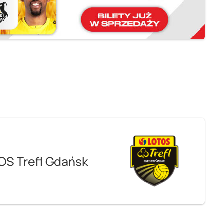
OS Trefl Gdańsk