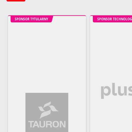
SPONSOR TYTULARNY
SPONSOR TECHNOLOG