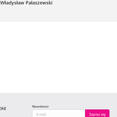
Władysław Pałaszewski
Newsletter
OKIE