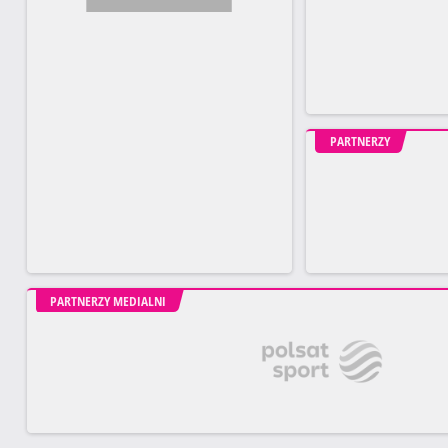
PARTNERZY
PARTNERZY MEDIALNI