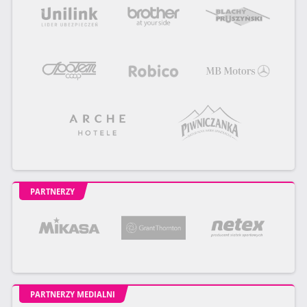
PARTNERZY
PARTNERZY MEDIALNI