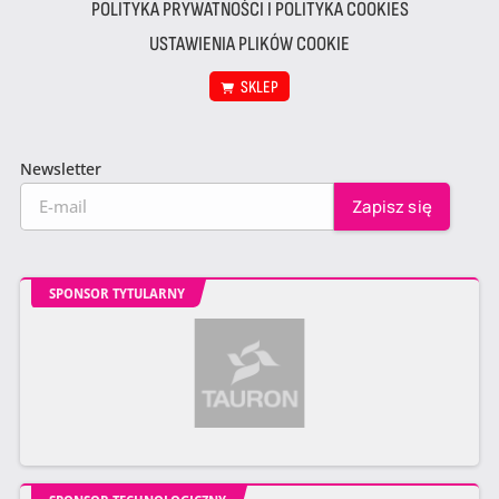
POLITYKA PRYWATNOŚCI I POLITYKA COOKIES
USTAWIENIA PLIKÓW COOKIE
SKLEP
Newsletter
SPONSOR TYTULARNY