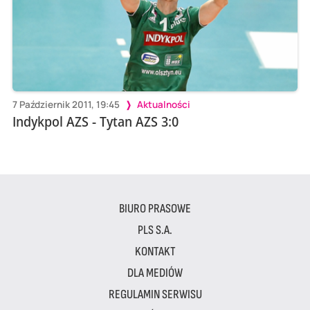
7 Październik 2011, 19:45
Aktualności
Indykpol AZS - Tytan AZS 3:0
BIURO PRASOWE
PLS S.A.
KONTAKT
DLA MEDIÓW
REGULAMIN SERWISU