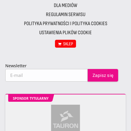
DLA MEDIÓW
REGULAMIN SERWISU
POLITYKA PRYWATNOŚCI I POLITYKA COOKIES
USTAWIENIA PLIKÓW COOKIE
SKLEP
Newsletter
SPONSOR TYTULARNY