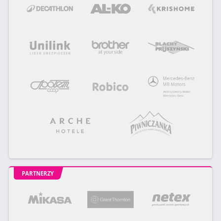
PARTNERZY