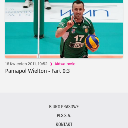
16 Kwiecień 2011, 19:52
Aktualności
Pamapol Wielton - Fart 0:3
BIURO PRASOWE
PLS S.A.
KONTAKT