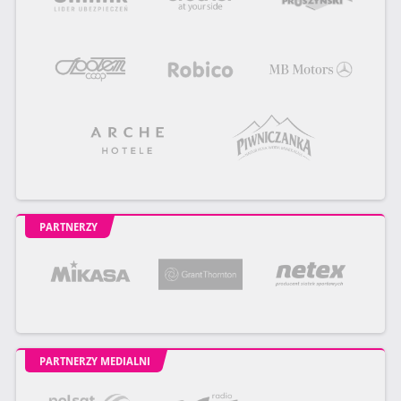
PARTNERZY
PARTNERZY MEDIALNI