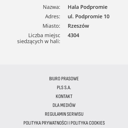
Nazwa:
Hala Podpromie
Adres:
ul. Podpromie 10
Miasto:
Rzeszów
Liczba miejsc
4304
siedzących w hali:
BIURO PRASOWE
PLS S.A.
KONTAKT
DLA MEDIÓW
REGULAMIN SERWISU
POLITYKA PRYWATNOŚCI I POLITYKA COOKIES