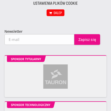
USTAWIENIA PLIKÓW COOKIE
SKLEP
Newsletter
SPONSOR TYTULARNY
SPONSOR TECHNOLOGICZNY