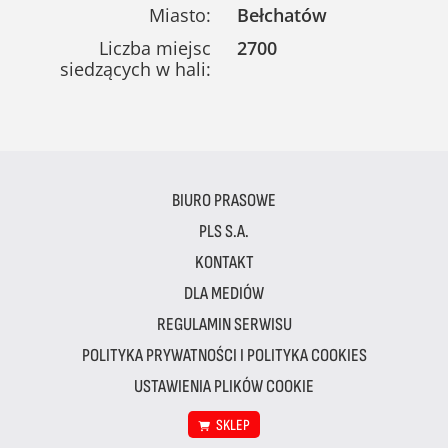
Miasto:
Bełchatów
Liczba miejsc
2700
siedzących w hali:
BIURO PRASOWE
PLS S.A.
KONTAKT
DLA MEDIÓW
REGULAMIN SERWISU
POLITYKA PRYWATNOŚCI I POLITYKA COOKIES
USTAWIENIA PLIKÓW COOKIE
SKLEP