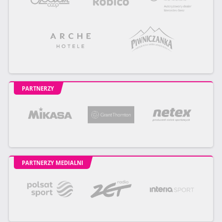
PARTNERZY
PARTNERZY MEDIALNI