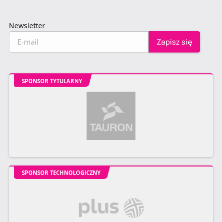
Newsletter
SPONSOR TYTULARNY
SPONSOR TECHNOLOGICZNY