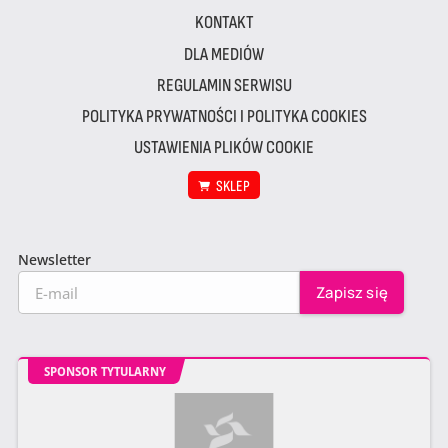
KONTAKT
DLA MEDIÓW
REGULAMIN SERWISU
POLITYKA PRYWATNOŚCI I POLITYKA COOKIES
USTAWIENIA PLIKÓW COOKIE
SKLEP
Newsletter
SPONSOR TYTULARNY