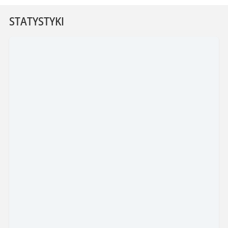
STATYSTYKI