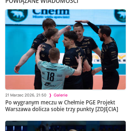
POWIĄZANE WIADOMOŚCI
21 Marzec 2026, 21:50
Galerie
Po wygranym meczu w Chełmie PGE Projekt
Warszawa dolicza sobie trzy punkty [ZDJĘCIA]