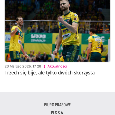
20 Marzec 2026, 17:28
Aktualności
Trzech się bije, ale tylko dwóch skorzysta
BIURO PRASOWE
PLS S.A.