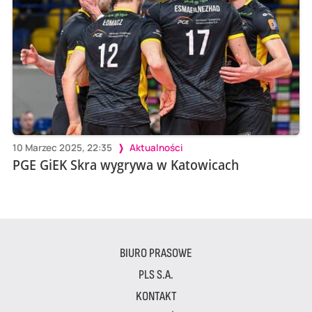
10 Marzec 2025, 22:35
Aktualności
PGE GiEK Skra wygrywa w Katowicach
BIURO PRASOWE
PLS S.A.
KONTAKT