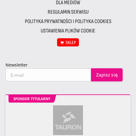
DLA MEDIÓW
REGULAMIN SERWISU
POLITYKA PRYWATNOŚCI I POLITYKA COOKIES
USTAWIENIA PLIKÓW COOKIE
SKLEP
Newsletter
SPONSOR TYTULARNY