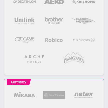
PARTNERZY