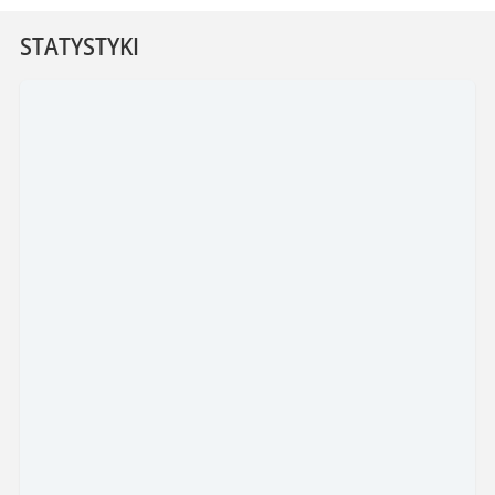
STATYSTYKI