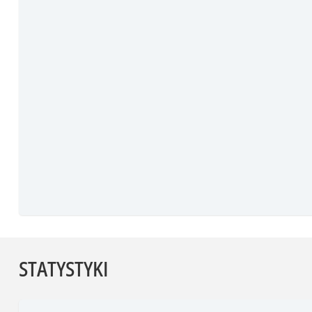
STATYSTYKI