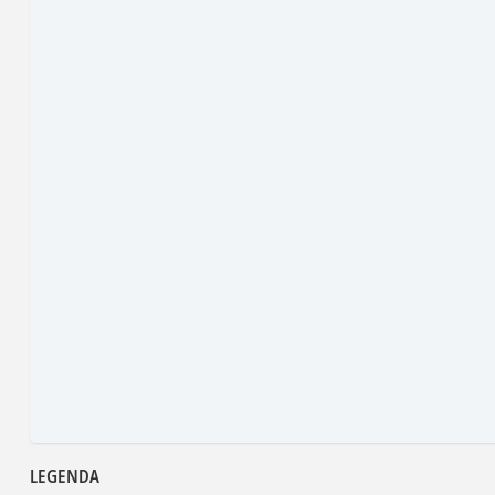
LEGENDA