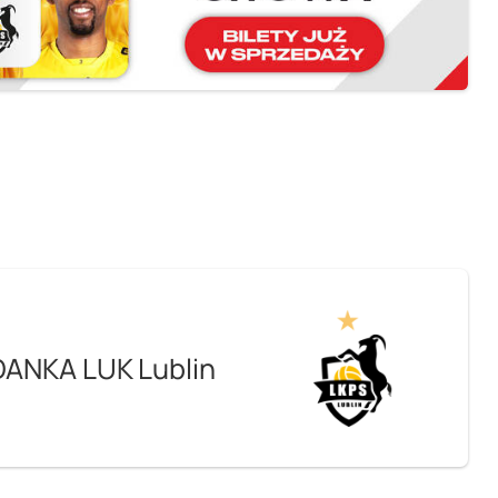
ANKA LUK Lublin