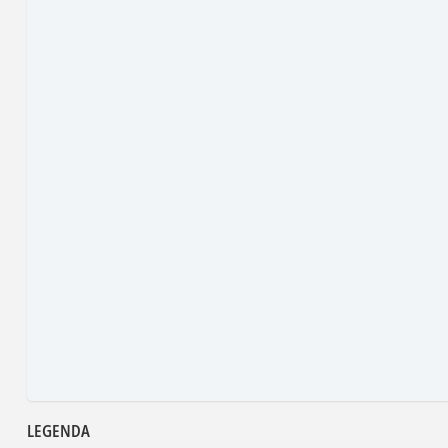
LEGENDA