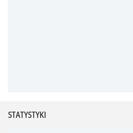
STATYSTYKI