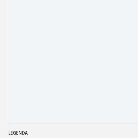
LEGENDA