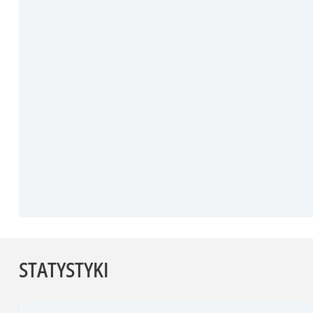
STATYSTYKI