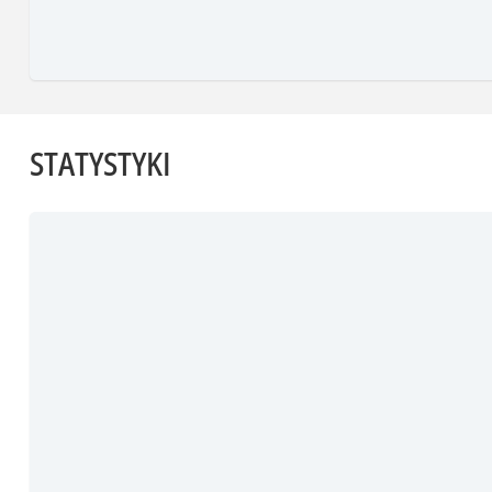
STATYSTYKI