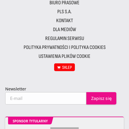
BIURO PRASOWE
PLS S.A.
KONTAKT
DLA MEDIÓW
REGULAMIN SERWISU
POLITYKA PRYWATNOŚCI I POLITYKA COOKIES
USTAWIENIA PLIKÓW COOKIE
SKLEP
Newsletter
SPONSOR TYTULARNY