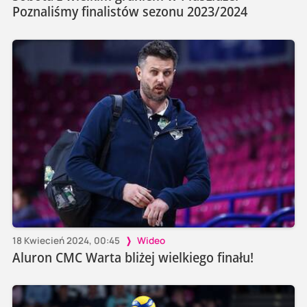
Poznaliśmy finalistów sezonu 2023/2024
18 Kwiecień 2024, 00:45
Wideo
Aluron CMC Warta bliżej wielkiego finału!