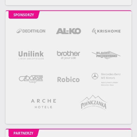
SPONSORZY
PARTNERZY