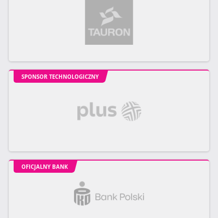
SPONSOR TECHNOLOGICZNY
OFICJALNY BANK