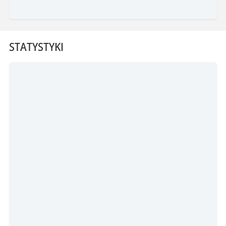
STATYSTYKI