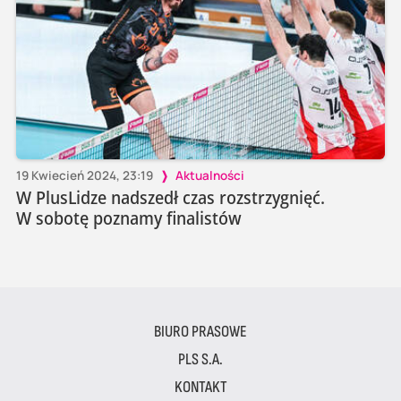
19 Kwiecień 2024, 23:19
Aktualności
W PlusLidze nadszedł czas rozstrzygnięć.
W sobotę poznamy finalistów
BIURO PRASOWE
PLS S.A.
KONTAKT