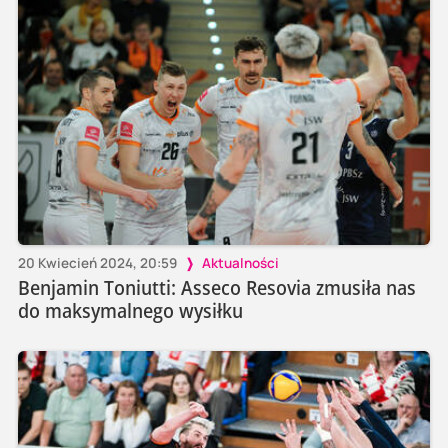
20 Kwiecień 2024, 20:59
Aktualności
Benjamin Toniutti: Asseco Resovia zmusiła nas
do maksymalnego wysiłku