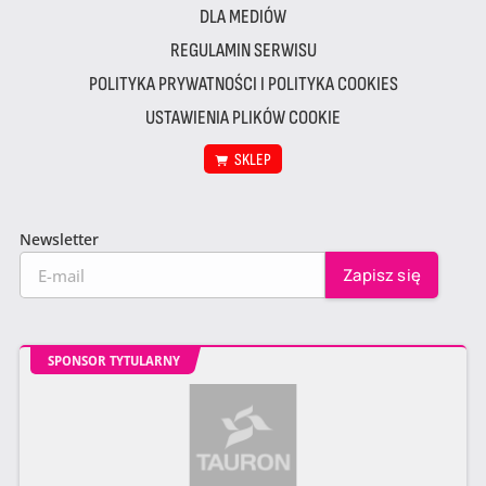
DLA MEDIÓW
REGULAMIN SERWISU
POLITYKA PRYWATNOŚCI I POLITYKA COOKIES
USTAWIENIA PLIKÓW COOKIE
SKLEP
Newsletter
SPONSOR TYTULARNY