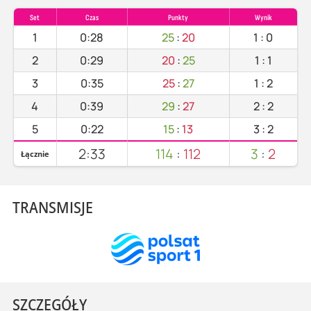
Set
Czas
Punkty
Wynik
1
0:28
25
:
20
1
:
0
2
0:29
20
:
25
1
:
1
3
0:35
25
:
27
1
:
2
4
0:39
29
:
27
2
:
2
5
0:22
15
:
13
3
:
2
2:33
114
:
112
3
:
2
Łącznie
TRANSMISJE
SZCZEGÓŁY