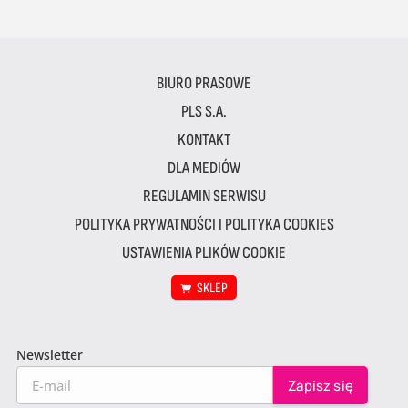
BIURO PRASOWE
PLS S.A.
KONTAKT
DLA MEDIÓW
REGULAMIN SERWISU
POLITYKA PRYWATNOŚCI I POLITYKA COOKIES
USTAWIENIA PLIKÓW COOKIE
SKLEP
Newsletter