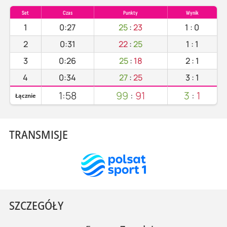
Set
Czas
Punkty
Wynik
1
0:27
25
:
23
1
:
0
2
0:31
22
:
25
1
:
1
3
0:26
25
:
18
2
:
1
4
0:34
27
:
25
3
:
1
1:58
99
:
91
3
:
1
Łącznie
TRANSMISJE
SZCZEGÓŁY