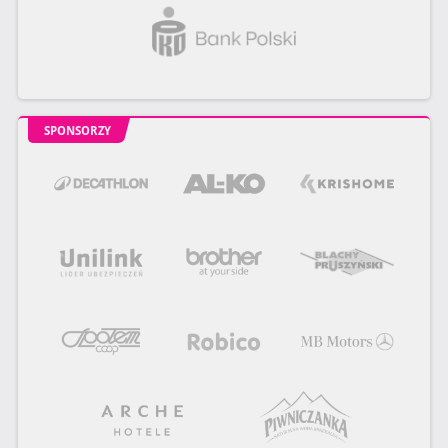
SPONSORZY