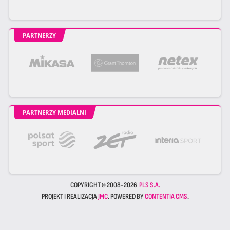
PARTNERZY
PARTNERZY MEDIALNI
COPYRIGHT © 2008-2026
PLS S.A.
PROJEKT I REALIZACJA
JMC
. POWERED BY
CONTENTIA CMS
.