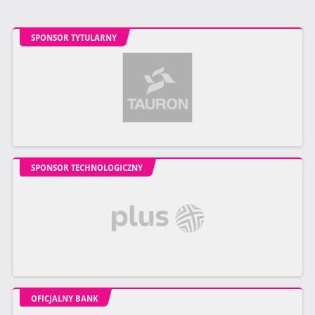
SPONSOR TYTULARNY
SPONSOR TECHNOLOGICZNY
OFICJALNY BANK