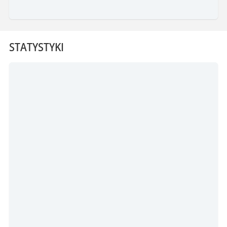
STATYSTYKI