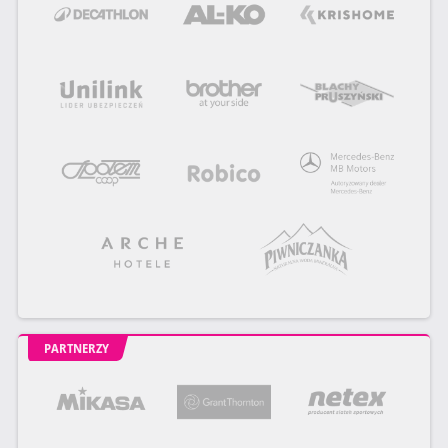
PARTNERZY