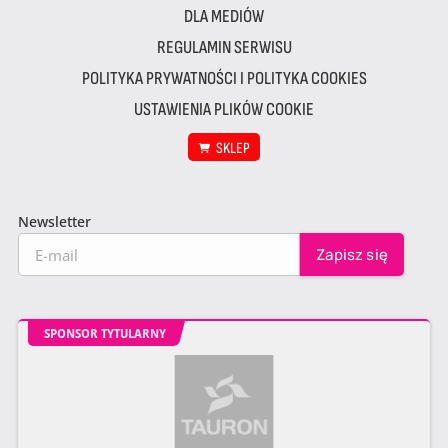
DLA MEDIÓW
REGULAMIN SERWISU
POLITYKA PRYWATNOŚCI I POLITYKA COOKIES
USTAWIENIA PLIKÓW COOKIE
SKLEP
Newsletter
SPONSOR TYTULARNY