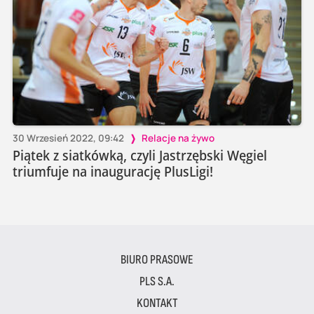
30 Wrzesień 2022, 09:42
Relacje na żywo
Piątek z siatkówką, czyli Jastrzębski Węgiel
triumfuje na inaugurację PlusLigi!
BIURO PRASOWE
PLS S.A.
KONTAKT