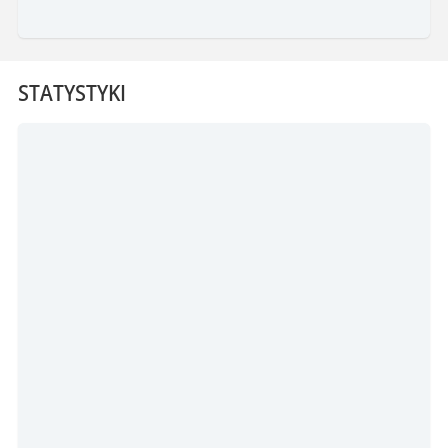
STATYSTYKI