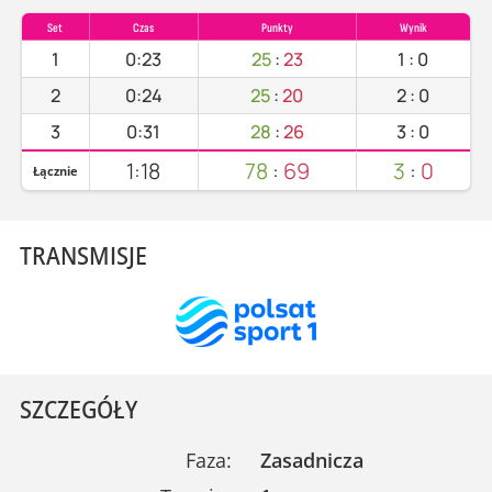
Set
Czas
Punkty
Wynik
1
0:23
25
:
23
1
:
0
2
0:24
25
:
20
2
:
0
3
0:31
28
:
26
3
:
0
1:18
78
:
69
3
:
0
Łącznie
TRANSMISJE
SZCZEGÓŁY
Faza:
Zasadnicza