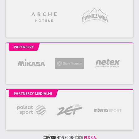
PARTNERZY
PARTNERZY MEDIALNI
COPYRIGHT © 2008-2026
PLS S.A.