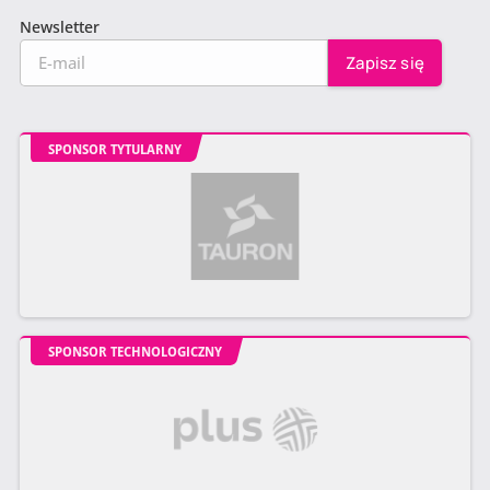
Newsletter
SPONSOR TYTULARNY
SPONSOR TECHNOLOGICZNY