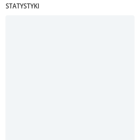
STATYSTYKI