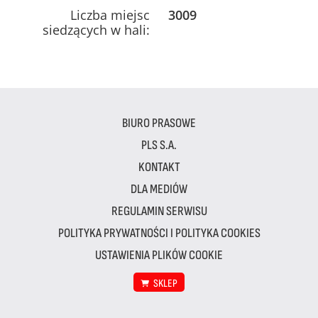
Liczba miejsc
3009
siedzących w hali:
BIURO PRASOWE
PLS S.A.
KONTAKT
DLA MEDIÓW
REGULAMIN SERWISU
POLITYKA PRYWATNOŚCI I POLITYKA COOKIES
USTAWIENIA PLIKÓW COOKIE
SKLEP