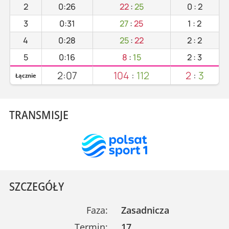
2
0:26
22
:
25
0
:
2
3
0:31
27
:
25
1
:
2
4
0:28
25
:
22
2
:
2
5
0:16
8
:
15
2
:
3
2:07
104
:
112
2
:
3
Łącznie
TRANSMISJE
SZCZEGÓŁY
Faza:
Zasadnicza
Termin:
17