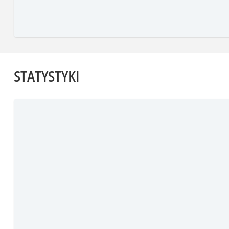
STATYSTYKI