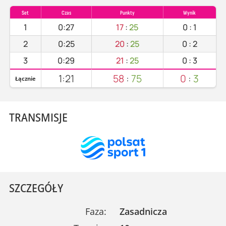
Set
Czas
Punkty
Wynik
1
0:27
17
:
25
0
:
1
2
0:25
20
:
25
0
:
2
3
0:29
21
:
25
0
:
3
1:21
58
:
75
0
:
3
Łącznie
TRANSMISJE
SZCZEGÓŁY
Faza:
Zasadnicza