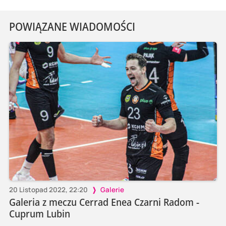
POWIĄZANE WIADOMOŚCI
20 Listopad 2022, 22:20
Galerie
Galeria z meczu Cerrad Enea Czarni Radom -
Cuprum Lubin