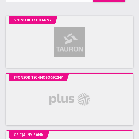
SPONSOR TYTULARNY
SPONSOR TECHNOLOGICZNY
OFICJALNY BANK