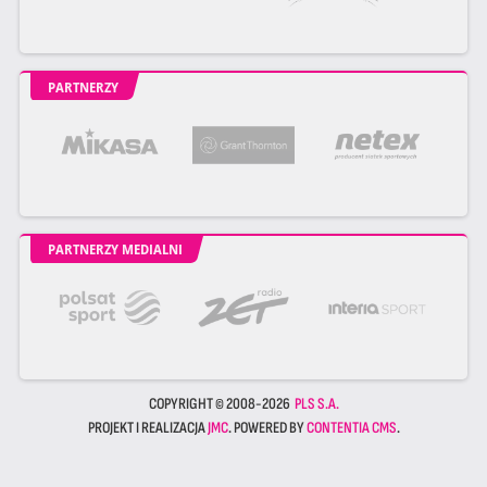
PARTNERZY
PARTNERZY MEDIALNI
COPYRIGHT © 2008-2026
PLS S.A.
PROJEKT I REALIZACJA
JMC
. POWERED BY
CONTENTIA CMS
.