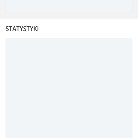
STATYSTYKI