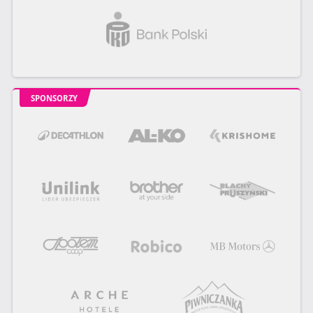
SPONSORZY