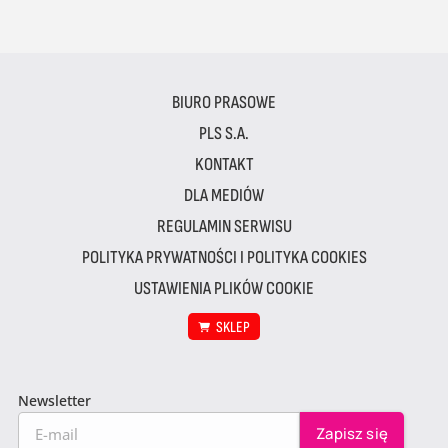
BIURO PRASOWE
PLS S.A.
KONTAKT
DLA MEDIÓW
REGULAMIN SERWISU
POLITYKA PRYWATNOŚCI I POLITYKA COOKIES
USTAWIENIA PLIKÓW COOKIE
SKLEP
Newsletter