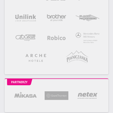
PARTNERZY