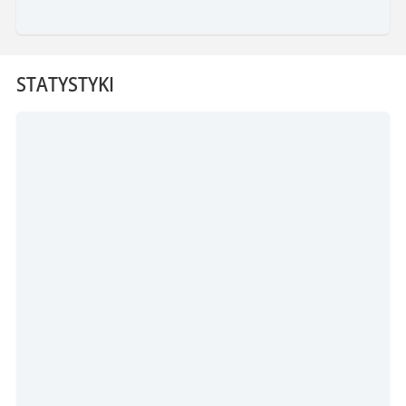
STATYSTYKI