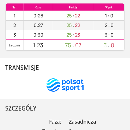
Set
Czas
Punkty
Wynik
1
0:26
25
:
22
1
:
0
2
0:27
25
:
22
2
:
0
3
0:30
25
:
23
3
:
0
1:23
75
:
67
3
:
0
Łącznie
TRANSMISJE
SZCZEGÓŁY
Faza:
Zasadnicza