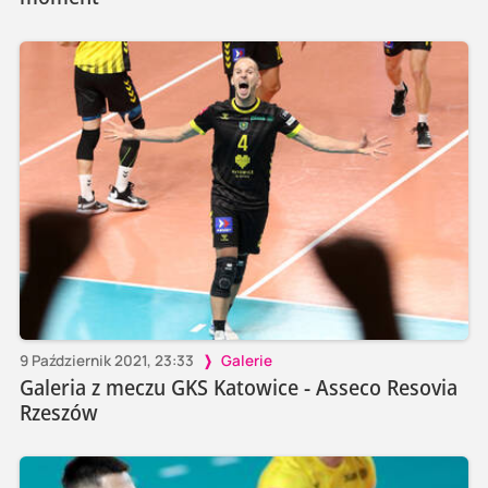
9 Październik 2021, 23:33
Galerie
Galeria z meczu GKS Katowice - Asseco Resovia
Rzeszów