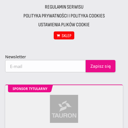
REGULAMIN SERWISU
POLITYKA PRYWATNOŚCI I POLITYKA COOKIES
USTAWIENIA PLIKÓW COOKIE
SKLEP
Newsletter
SPONSOR TYTULARNY