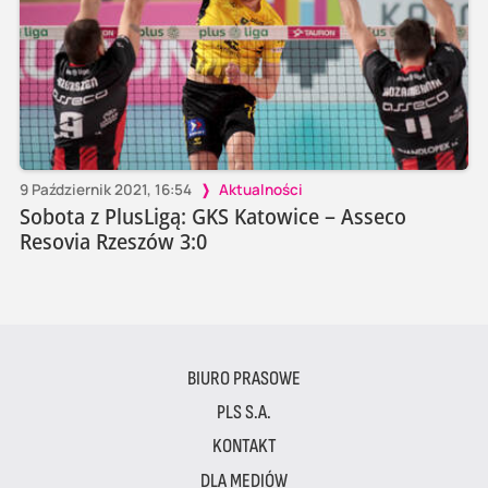
9 Październik 2021, 16:54
Aktualności
Sobota z PlusLigą: GKS Katowice – Asseco
Resovia Rzeszów 3:0
BIURO PRASOWE
PLS S.A.
KONTAKT
DLA MEDIÓW