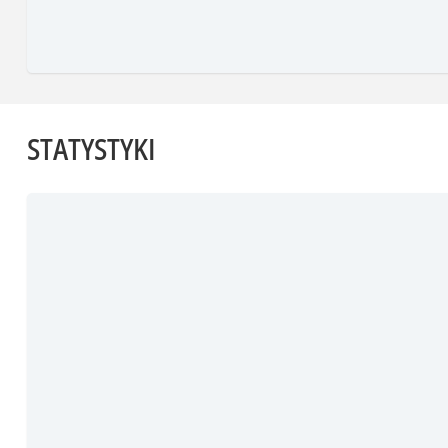
STATYSTYKI