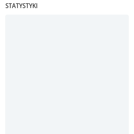
STATYSTYKI