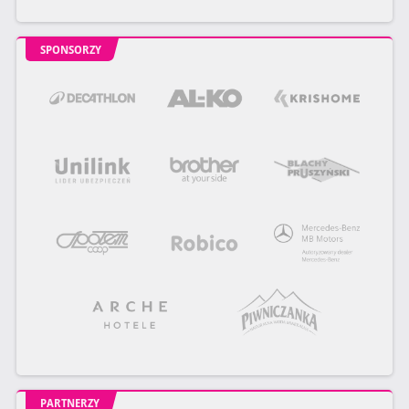
SPONSORZY
PARTNERZY