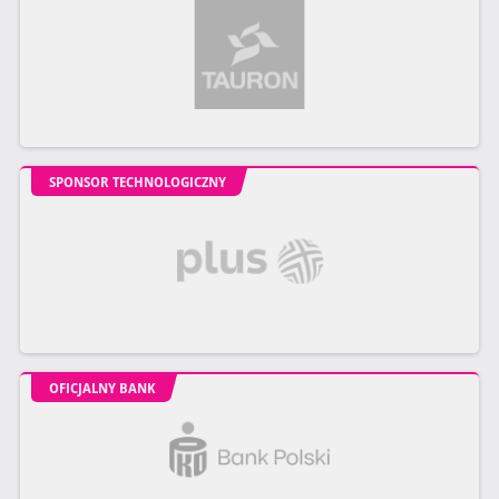
SPONSOR TECHNOLOGICZNY
OFICJALNY BANK