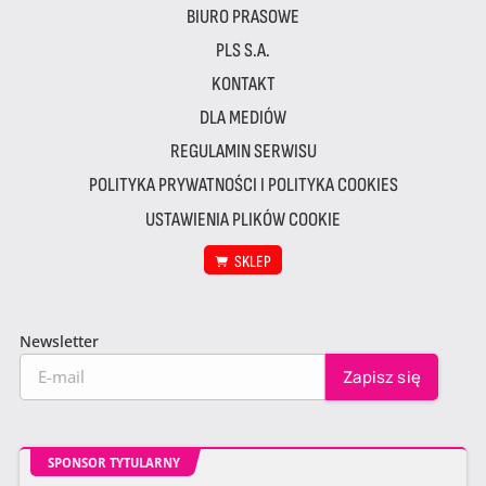
BIURO PRASOWE
PLS S.A.
KONTAKT
DLA MEDIÓW
REGULAMIN SERWISU
POLITYKA PRYWATNOŚCI I POLITYKA COOKIES
USTAWIENIA PLIKÓW COOKIE
SKLEP
Newsletter
SPONSOR TYTULARNY