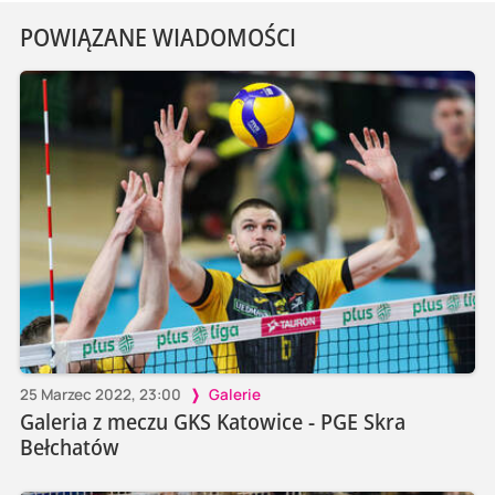
POWIĄZANE WIADOMOŚCI
25 Marzec 2022, 23:00
Galerie
Galeria z meczu GKS Katowice - PGE Skra
Bełchatów