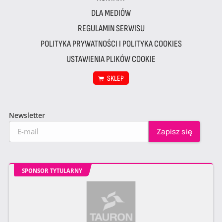
DLA MEDIÓW
REGULAMIN SERWISU
POLITYKA PRYWATNOŚCI I POLITYKA COOKIES
USTAWIENIA PLIKÓW COOKIE
SKLEP
Newsletter
SPONSOR TYTULARNY