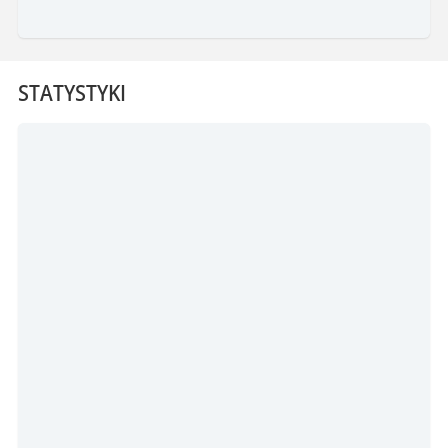
STATYSTYKI