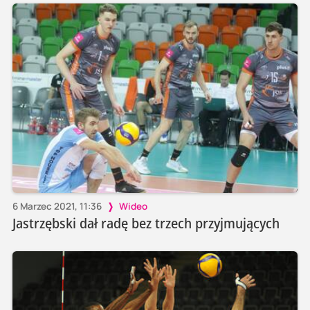
6 Marzec 2021, 11:36
Wideo
Jastrzębski dał radę bez trzech przyjmujących