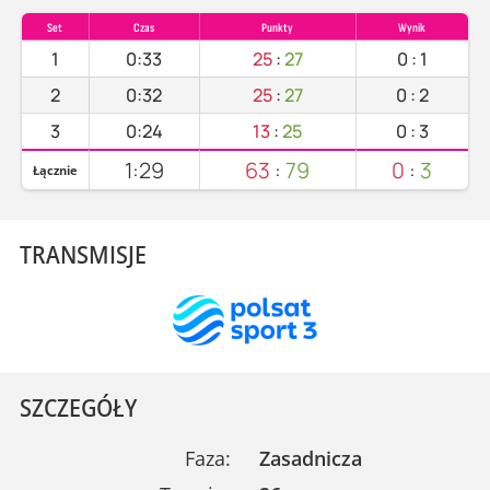
Set
Czas
Punkty
Wynik
1
0:33
25
:
27
0
:
1
2
0:32
25
:
27
0
:
2
3
0:24
13
:
25
0
:
3
1:29
63
:
79
0
:
3
Łącznie
TRANSMISJE
SZCZEGÓŁY
Faza:
Zasadnicza