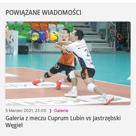
POWIĄZANE WIADOMOŚCI
5 Marzec 2021, 23:00
Galerie
Galeria z meczu Cuprum Lubin vs Jastrzębski
Węgiel