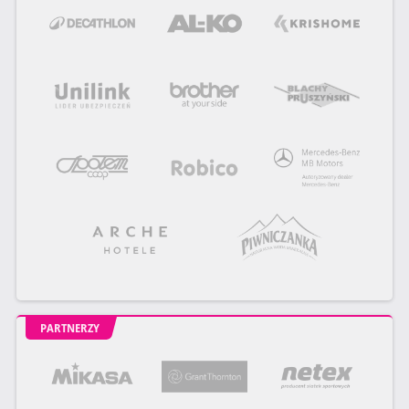
PARTNERZY