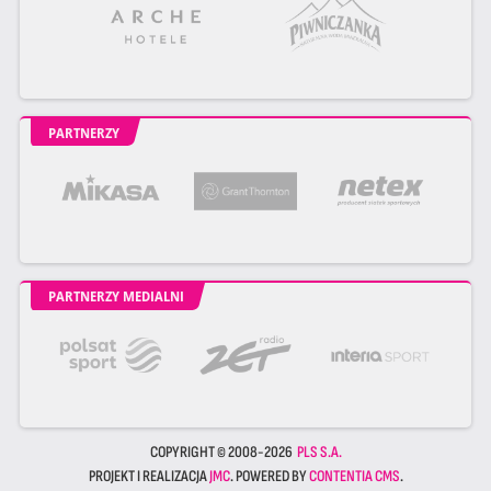
PARTNERZY
PARTNERZY MEDIALNI
COPYRIGHT © 2008-2026
PLS S.A.
PROJEKT I REALIZACJA
JMC
. POWERED BY
CONTENTIA CMS
.