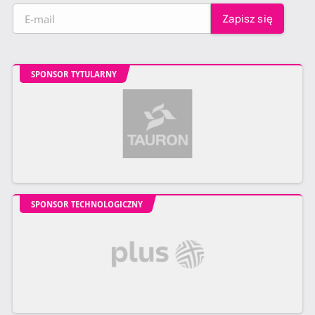
SPONSOR TYTULARNY
SPONSOR TECHNOLOGICZNY