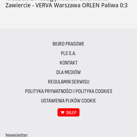
Zawiercie - VERVA Warszawa ORLEN Paliwa 0:3
BIURO PRASOWE
PLS S.A.
KONTAKT
DLA MEDIÓW
REGULAMIN SERWISU
POLITYKA PRYWATNOŚCI I POLITYKA COOKIES
USTAWIENIA PLIKÓW COOKIE
SKLEP
Newsletter