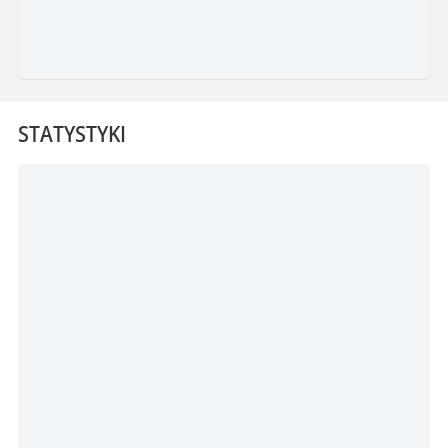
STATYSTYKI