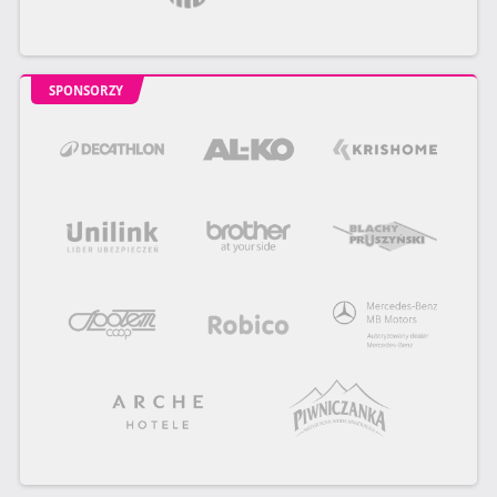
SPONSORZY