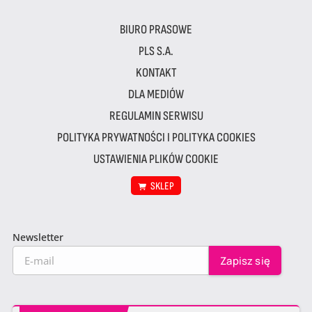
BIURO PRASOWE
PLS S.A.
KONTAKT
DLA MEDIÓW
REGULAMIN SERWISU
POLITYKA PRYWATNOŚCI I POLITYKA COOKIES
USTAWIENIA PLIKÓW COOKIE
SKLEP
Newsletter