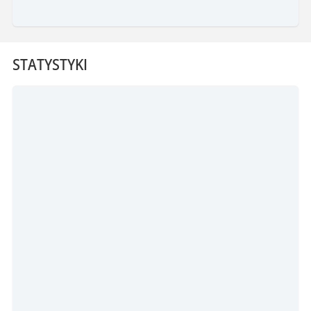
STATYSTYKI