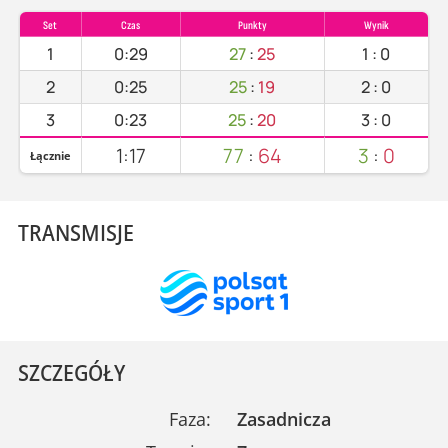
Set
Czas
Punkty
Wynik
1
0:29
27
:
25
1
:
0
2
0:25
25
:
19
2
:
0
3
0:23
25
:
20
3
:
0
1:17
77
:
64
3
:
0
Łącznie
TRANSMISJE
SZCZEGÓŁY
Faza:
Zasadnicza