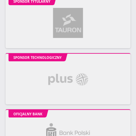
SPONSOR TYTULARNY
SPONSOR TECHNOLOGICZNY
OFICJALNY BANK