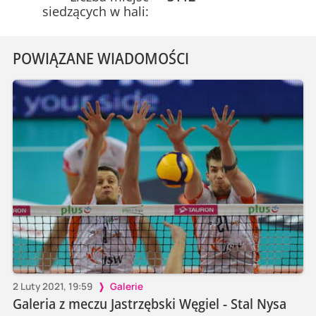
siedzących w hali:
POWIĄZANE WIADOMOŚCI
2 Luty 2021, 19:59
Galerie
Galeria z meczu Jastrzębski Węgiel - Stal Nysa