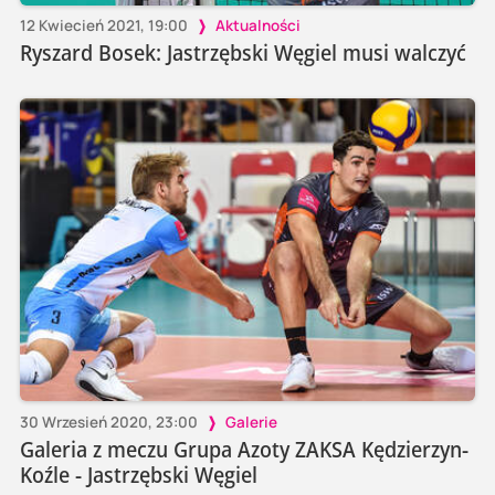
12 Kwiecień 2021, 19:00
Aktualności
Ryszard Bosek: Jastrzębski Węgiel musi walczyć
30 Wrzesień 2020, 23:00
Galerie
Galeria z meczu Grupa Azoty ZAKSA Kędzierzyn-
Koźle - Jastrzębski Węgiel