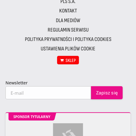
PLS S.A.
KONTAKT
DLA MEDIÓW
REGULAMIN SERWISU
POLITYKA PRYWATNOŚCI I POLITYKA COOKIES
USTAWIENIA PLIKÓW COOKIE
SKLEP
Newsletter
SPONSOR TYTULARNY