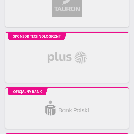
SPONSOR TECHNOLOGICZNY
OFICJALNY BANK