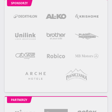
SPONSORZY
PARTNERZY