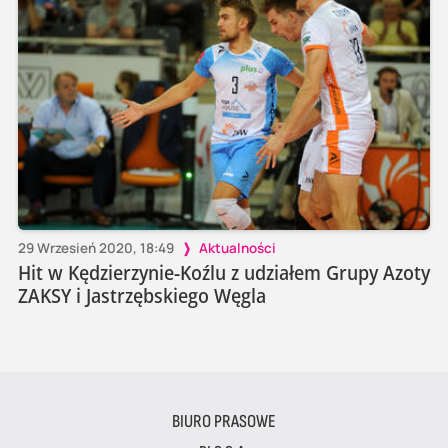
29 Wrzesień 2020, 18:49
Aktualności
Hit w Kędzierzynie-Koźlu z udziałem Grupy Azoty
ZAKSY i Jastrzębskiego Węgla
BIURO PRASOWE