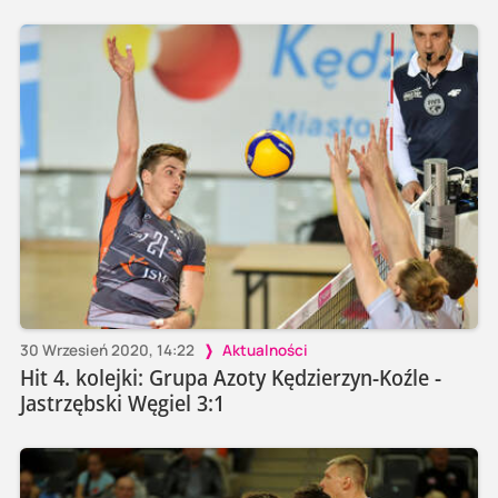
30 Wrzesień 2020, 14:22
Aktualności
Hit 4. kolejki: Grupa Azoty Kędzierzyn-Koźle -
Jastrzębski Węgiel 3:1