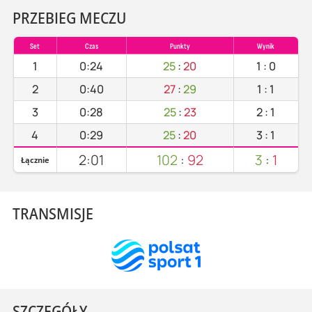
PRZEBIEG MECZU
Set
Czas
Punkty
Wynik
1
0:24
25
:
20
1
:
0
2
0:40
27
:
29
1
:
1
3
0:28
25
:
23
2
:
1
4
0:29
25
:
20
3
:
1
2:01
102
:
92
3
:
1
Łącznie
TRANSMISJE
SZCZEGÓŁY