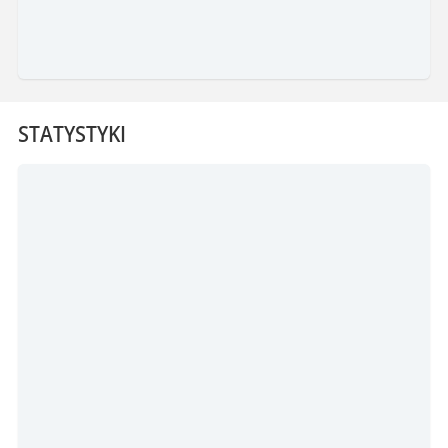
STATYSTYKI