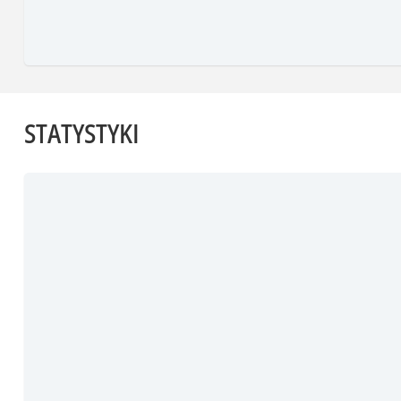
STATYSTYKI