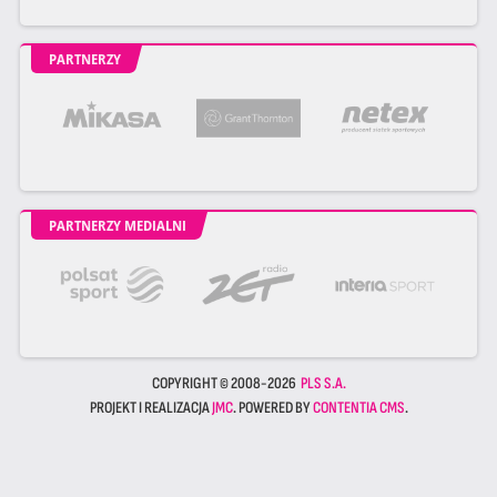
PARTNERZY
PARTNERZY MEDIALNI
COPYRIGHT © 2008-2026
PLS S.A.
PROJEKT I REALIZACJA
JMC
. POWERED BY
CONTENTIA CMS
.