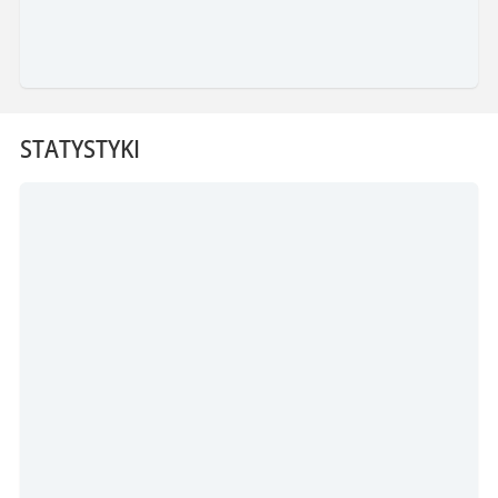
STATYSTYKI