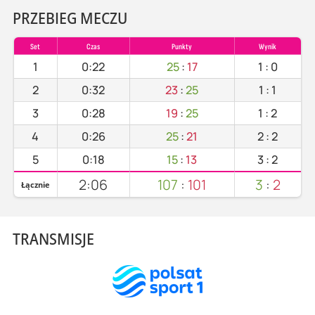
PRZEBIEG MECZU
Set
Czas
Punkty
Wynik
1
0:22
25
:
17
1
:
0
2
0:32
23
:
25
1
:
1
3
0:28
19
:
25
1
:
2
4
0:26
25
:
21
2
:
2
5
0:18
15
:
13
3
:
2
2:06
107
:
101
3
:
2
Łącznie
TRANSMISJE