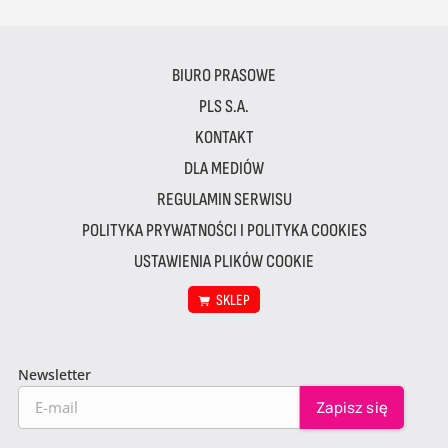
BIURO PRASOWE
PLS S.A.
KONTAKT
DLA MEDIÓW
REGULAMIN SERWISU
POLITYKA PRYWATNOŚCI I POLITYKA COOKIES
USTAWIENIA PLIKÓW COOKIE
SKLEP
Newsletter