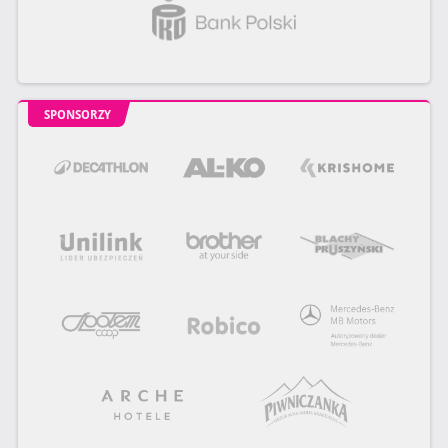
SPONSORZY