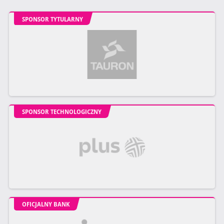
SPONSOR TYTULARNY
SPONSOR TECHNOLOGICZNY
OFICJALNY BANK