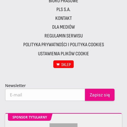
BIURO PRASOWE
PLS S.A.
KONTAKT
DLA MEDIÓW
REGULAMIN SERWISU
POLITYKA PRYWATNOŚCI I POLITYKA COOKIES
USTAWIENIA PLIKÓW COOKIE
SKLEP
Newsletter
SPONSOR TYTULARNY