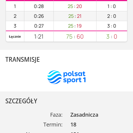
1
0:28
25
:
20
1
:
0
2
0:26
25
:
21
2
:
0
3
0:27
25
:
19
3
:
0
1:21
75
:
60
3
:
0
Łącznie
TRANSMISJE
SZCZEGÓŁY
Faza:
Zasadnicza
Termin:
18