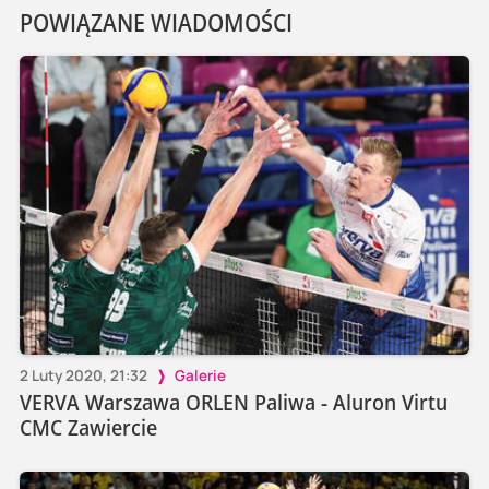
POWIĄZANE WIADOMOŚCI
2 Luty 2020, 21:32
Galerie
VERVA Warszawa ORLEN Paliwa - Aluron Virtu
CMC Zawiercie