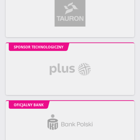
SPONSOR TECHNOLOGICZNY
OFICJALNY BANK