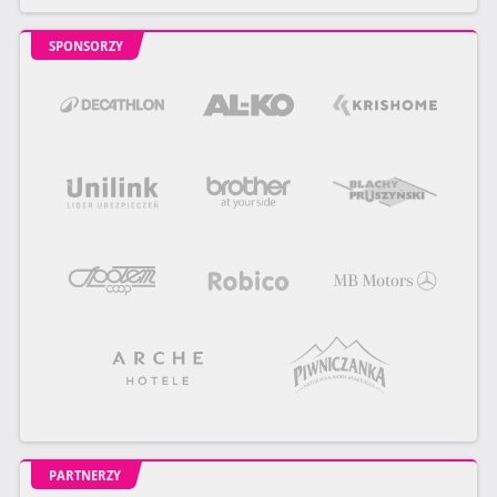
SPONSORZY
PARTNERZY