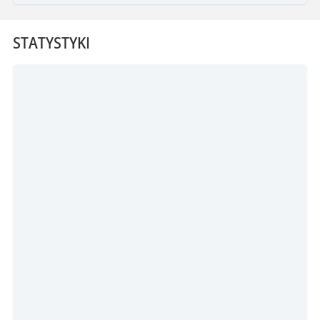
STATYSTYKI