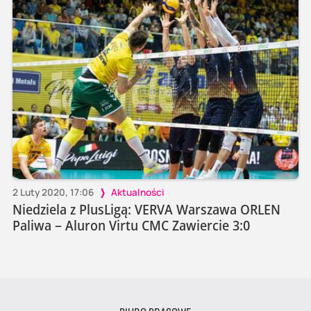
2 Luty 2020, 17:06
Aktualności
Niedziela z PlusLigą: VERVA Warszawa ORLEN
Paliwa – Aluron Virtu CMC Zawiercie 3:0