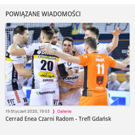
POWIĄZANE WIADOMOŚCI
19 Styczeń 2020, 19:53
Galerie
Cerrad Enea Czarni Radom - Trefl Gdańsk