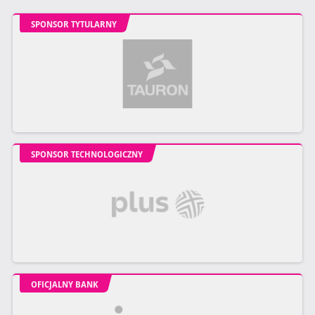
SPONSOR TYTULARNY
SPONSOR TECHNOLOGICZNY
OFICJALNY BANK