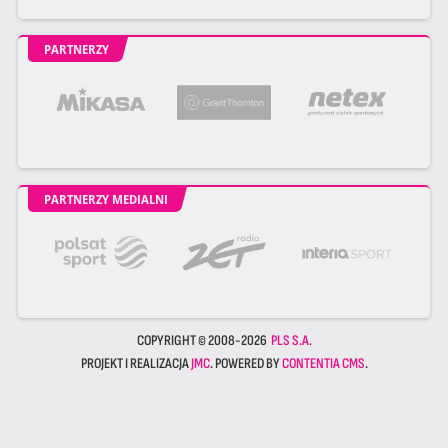
PARTNERZY
PARTNERZY MEDIALNI
COPYRIGHT © 2008-2026
PLS S.A.
PROJEKT I REALIZACJA
JMC
. POWERED BY
CONTENTIA CMS
.