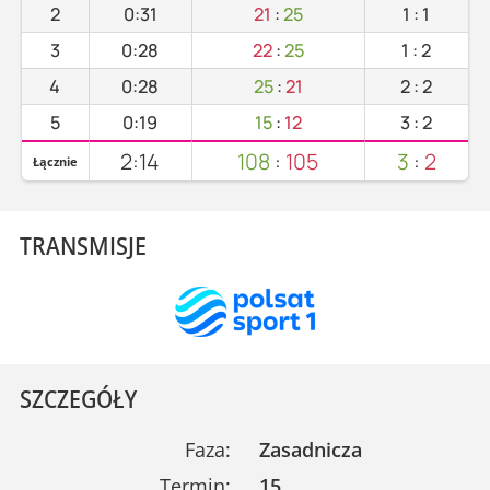
2
0:31
21
:
25
1
:
1
3
0:28
22
:
25
1
:
2
4
0:28
25
:
21
2
:
2
5
0:19
15
:
12
3
:
2
2:14
108
:
105
3
:
2
Łącznie
TRANSMISJE
SZCZEGÓŁY
Faza:
Zasadnicza
Termin:
15