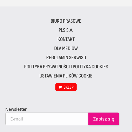
BIURO PRASOWE
PLS S.A.
KONTAKT
DLA MEDIÓW
REGULAMIN SERWISU
POLITYKA PRYWATNOŚCI I POLITYKA COOKIES
USTAWIENIA PLIKÓW COOKIE
SKLEP
Newsletter