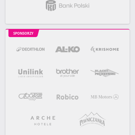
SPONSORZY