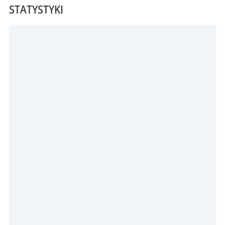
STATYSTYKI