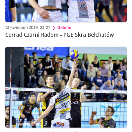
13 Kwiecień 2019, 23:27
Galerie
Cerrad Czarni Radom - PGE Skra Bełchatów