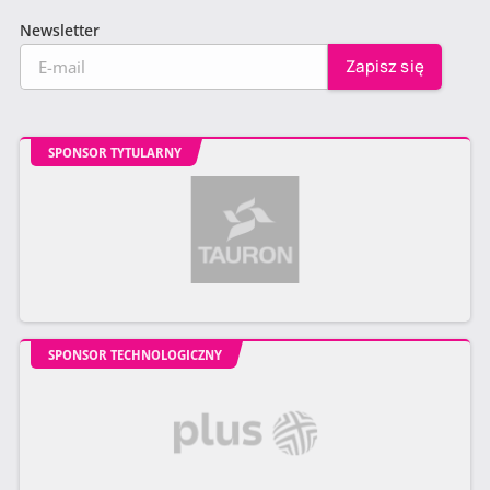
Newsletter
SPONSOR TYTULARNY
SPONSOR TECHNOLOGICZNY