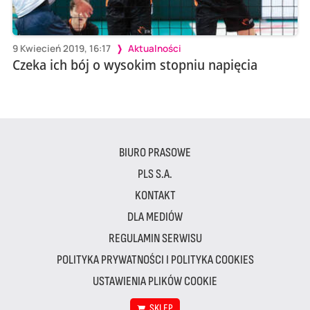
9 Kwiecień 2019, 16:17
Aktualności
Czeka ich bój o wysokim stopniu napięcia
BIURO PRASOWE
PLS S.A.
KONTAKT
DLA MEDIÓW
REGULAMIN SERWISU
POLITYKA PRYWATNOŚCI I POLITYKA COOKIES
USTAWIENIA PLIKÓW COOKIE
SKLEP