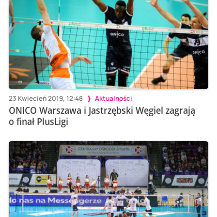
23 Kwiecień 2019, 12:48
Aktualności
ONICO Warszawa i Jastrzębski Węgiel zagrają
o finał PlusLigi