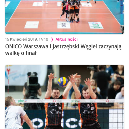
15 Kwiecień 2019, 14:10
Aktualności
ONICO Warszawa i Jastrzębski Węgiel zaczynają
walkę o finał