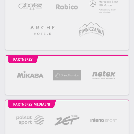
PARTNERZY
PARTNERZY MEDIALNI