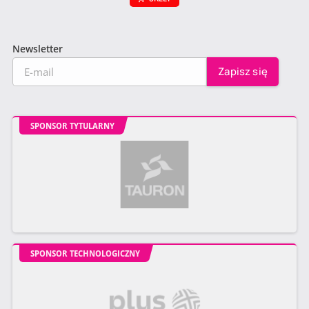
Newsletter
SPONSOR TYTULARNY
SPONSOR TECHNOLOGICZNY