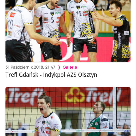
31 Październik 2018, 21:47
Galerie
Trefl Gdańsk - Indykpol AZS Olsztyn