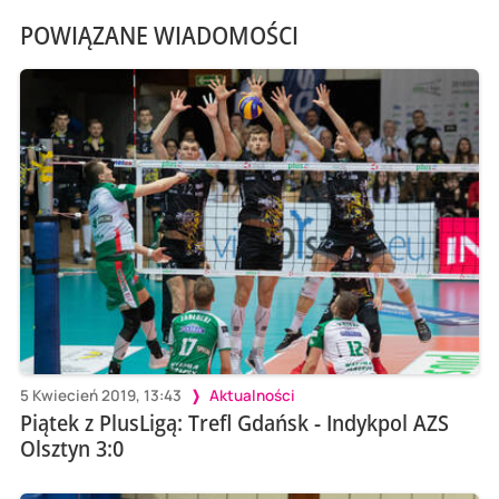
POWIĄZANE WIADOMOŚCI
5 Kwiecień 2019, 13:43
Aktualności
Piątek z PlusLigą: Trefl Gdańsk - Indykpol AZS
Olsztyn 3:0