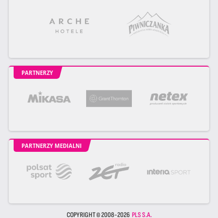
PARTNERZY
PARTNERZY MEDIALNI
COPYRIGHT © 2008-2026
PLS S.A.