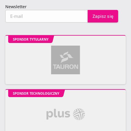
Newsletter
SPONSOR TYTULARNY
SPONSOR TECHNOLOGICZNY