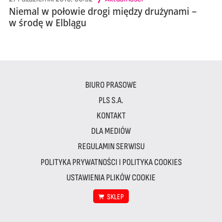
Niemal w połowie drogi między drużynami –
w środę w Elblągu
BIURO PRASOWE
PLS S.A.
KONTAKT
DLA MEDIÓW
REGULAMIN SERWISU
POLITYKA PRYWATNOŚCI I POLITYKA COOKIES
USTAWIENIA PLIKÓW COOKIE
SKLEP