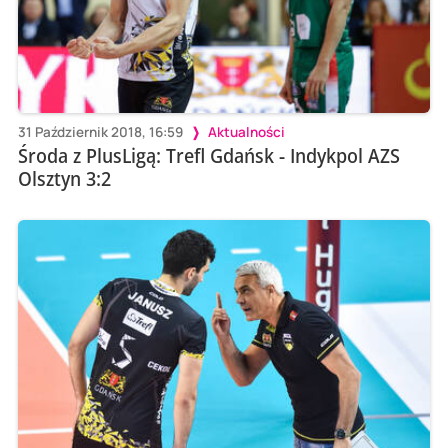
31 Październik 2018, 16:59
Aktualności
Środa z PlusLigą: Trefl Gdańsk - Indykpol AZS
Olsztyn 3:2