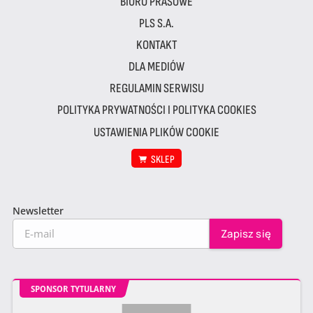
BIURO PRASOWE
PLS S.A.
KONTAKT
DLA MEDIÓW
REGULAMIN SERWISU
POLITYKA PRYWATNOŚCI I POLITYKA COOKIES
USTAWIENIA PLIKÓW COOKIE
SKLEP
Newsletter
SPONSOR TYTULARNY