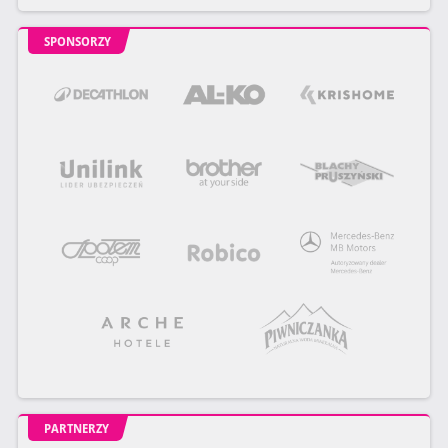
SPONSORZY
PARTNERZY