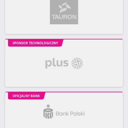
SPONSOR TECHNOLOGICZNY
OFICJALNY BANK