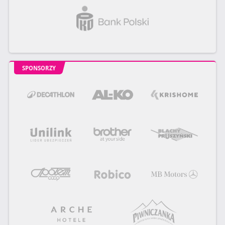
SPONSORZY