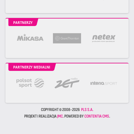
PARTNERZY
PARTNERZY MEDIALNI
COPYRIGHT © 2008-2026
PLS S.A.
PROJEKT I REALIZACJA
JMC
. POWERED BY
CONTENTIA CMS
.