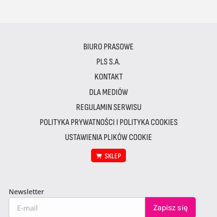
BIURO PRASOWE
PLS S.A.
KONTAKT
DLA MEDIÓW
REGULAMIN SERWISU
POLITYKA PRYWATNOŚCI I POLITYKA COOKIES
USTAWIENIA PLIKÓW COOKIE
SKLEP
Newsletter