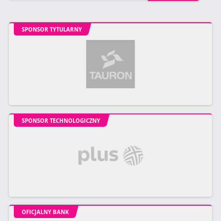
SPONSOR TYTULARNY
SPONSOR TECHNOLOGICZNY
OFICJALNY BANK