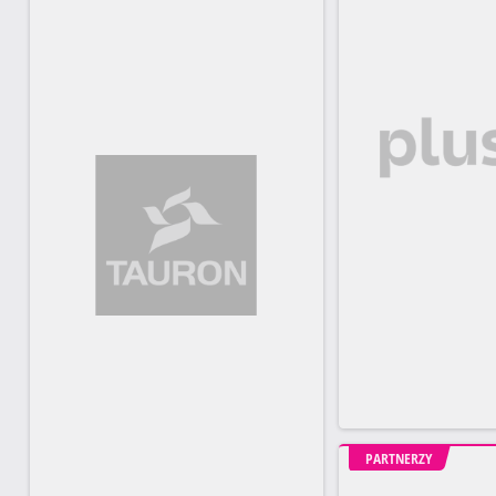
PARTNERZY