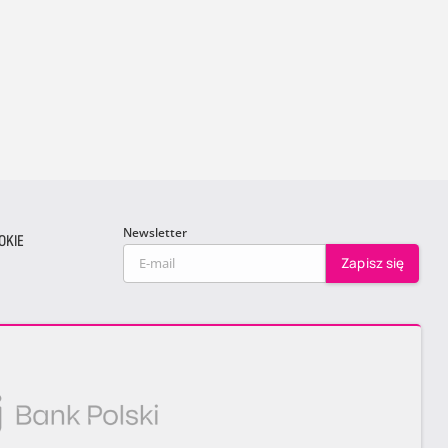
Newsletter
OKIE