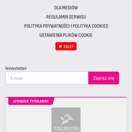
DLA MEDIÓW
REGULAMIN SERWISU
POLITYKA PRYWATNOŚCI I POLITYKA COOKIES
USTAWIENIA PLIKÓW COOKIE
SKLEP
Newsletter
SPONSOR TYTULARNY