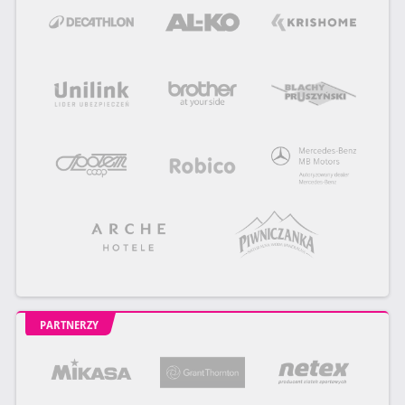
PARTNERZY