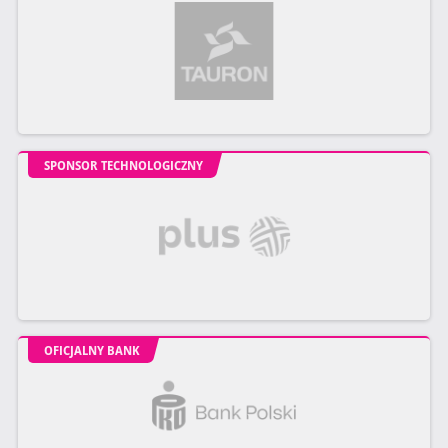
SPONSOR TECHNOLOGICZNY
OFICJALNY BANK