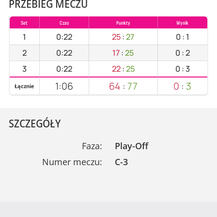
PRZEBIEG MECZU
Set
Czas
Punkty
Wynik
1
0:22
25
:
27
0
:
1
2
0:22
17
:
25
0
:
2
3
0:22
22
:
25
0
:
3
1:06
64
:
77
0
:
3
Łącznie
SZCZEGÓŁY
Faza:
Play-Off
Numer meczu:
C-3