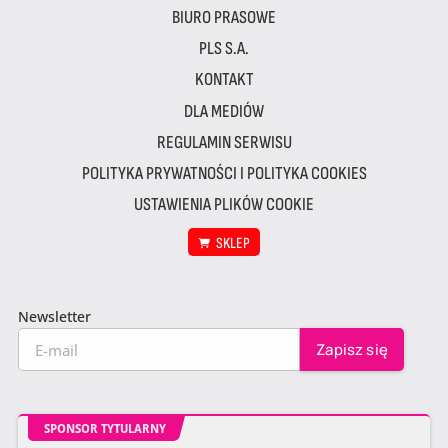
BIURO PRASOWE
PLS S.A.
KONTAKT
DLA MEDIÓW
REGULAMIN SERWISU
POLITYKA PRYWATNOŚCI I POLITYKA COOKIES
USTAWIENIA PLIKÓW COOKIE
SKLEP
Newsletter
SPONSOR TYTULARNY