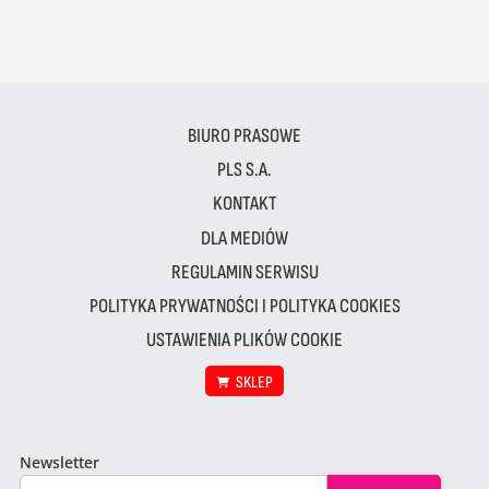
BIURO PRASOWE
PLS S.A.
KONTAKT
DLA MEDIÓW
REGULAMIN SERWISU
POLITYKA PRYWATNOŚCI I POLITYKA COOKIES
USTAWIENIA PLIKÓW COOKIE
SKLEP
Newsletter