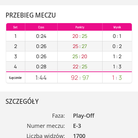
PRZEBIEG MECZU
Set
Czas
Punkty
Wynik
1
0:24
20
:
25
0
:
1
2
0:26
25
:
27
0
:
2
3
0:26
25
:
20
1
:
2
4
0:28
22
:
25
1
:
3
1:44
92
:
97
1
:
3
Łącznie
SZCZEGÓŁY
Faza:
Play-Off
Numer meczu:
E-3
Liczba widzów:
1700