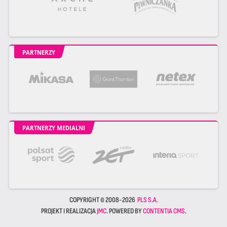
PARTNERZY
PARTNERZY MEDIALNI
COPYRIGHT © 2008-2026
PLS S.A.
PROJEKT I REALIZACJA
JMC
. POWERED BY
CONTENTIA CMS
.