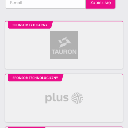
SPONSOR TYTULARNY
SPONSOR TECHNOLOGICZNY